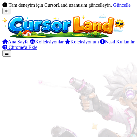
Tam deneyim için CursorLand uzantısını güncelleyin.
Güncelle
Ana Sayfa
Kolleksiyonlar
Koleksiyonum
Nasıl Kullanılır
Chrome'a Ekle