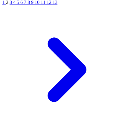
1
2
3
4
5
6
7
8
9
10
11
12
13