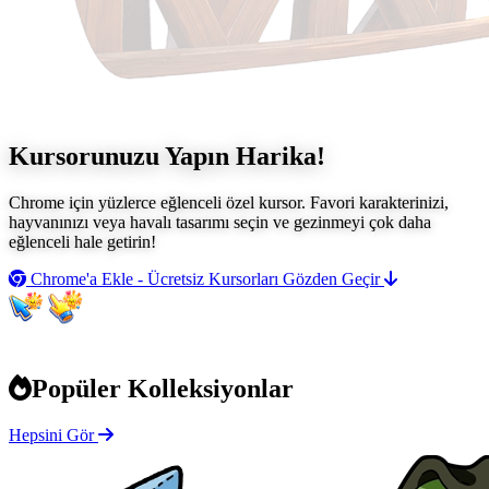
Kursorunuzu Yapın
Harika!
Chrome için yüzlerce eğlenceli özel kursor. Favori karakterinizi,
hayvanınızı veya havalı tasarımı seçin ve gezinmeyi çok daha
eğlenceli hale getirin!
Chrome'a Ekle - Ücretsiz
Kursorları Gözden Geçir
Popüler Kolleksiyonlar
Hepsini Gör