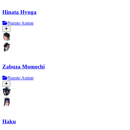
Hinata Hyuga
Naruto Anime
Zabuza Momochi
Naruto Anime
Haku