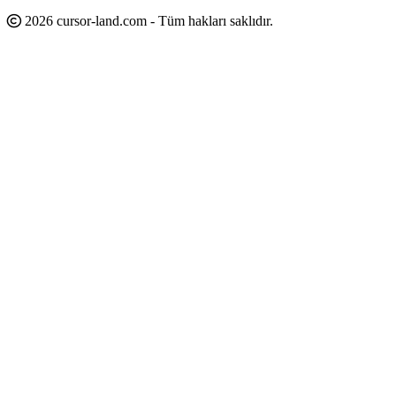
2026 cursor-land.com - Tüm hakları saklıdır.