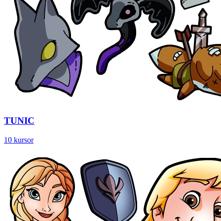
TUNIC
10 kursor