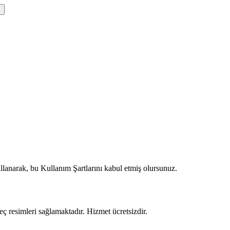
anarak, bu Kullanım Şartlarını kabul etmiş olursunuz.
 resimleri sağlamaktadır. Hizmet ücretsizdir.