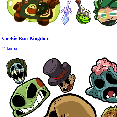
Cookie Run Kingdom
11 kursor