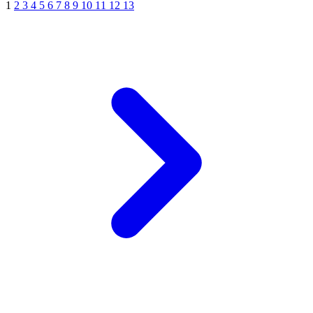
1
2
3
4
5
6
7
8
9
10
11
12
13