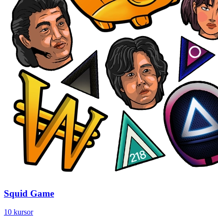
Squid Game
10 kursor