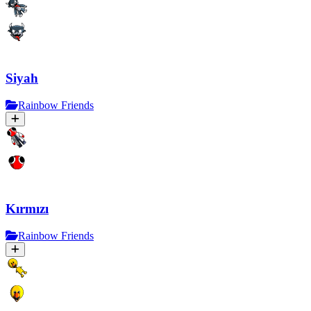
Siyah
Rainbow Friends
Kırmızı
Rainbow Friends