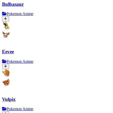
Bulbasaur
Pokemon Anime
Eevee
Pokemon Anime
Vulpix
Pokemon Anime