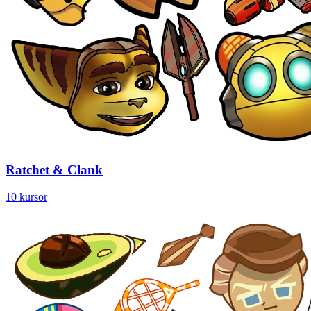
Ratchet & Clank
10 kursor