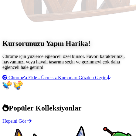
Kursorunuzu Yapın
Harika!
Chrome için yüzlerce eğlenceli özel kursor. Favori karakterinizi,
hayvanınızı veya havalı tasarımı seçin ve gezinmeyi çok daha
eğlenceli hale getirin!
Chrome'a Ekle - Ücretsiz
Kursorları Gözden Geçir
Popüler Kolleksiyonlar
Hepsini Gör