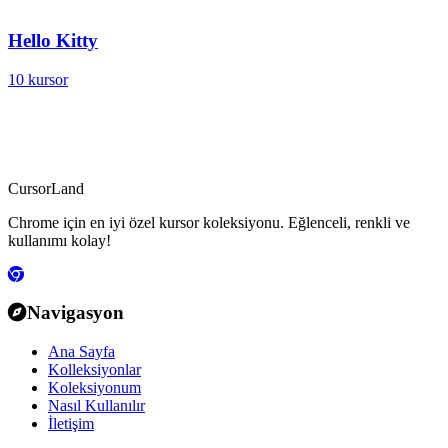
Hello Kitty
10 kursor
CursorLand
Chrome için en iyi özel kursor koleksiyonu. Eğlenceli, renkli ve
kullanımı kolay!
Navigasyon
Ana Sayfa
Kolleksiyonlar
Koleksiyonum
Nasıl Kullanılır
İletişim