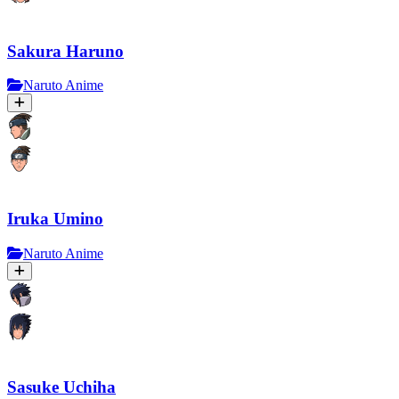
Sakura Haruno
Naruto Anime
Iruka Umino
Naruto Anime
Sasuke Uchiha