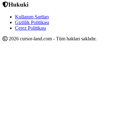
Hukuki
Kullanım Şartları
Gizlilik Politikası
Çerez Politikası
2026 cursor-land.com - Tüm hakları saklıdır.