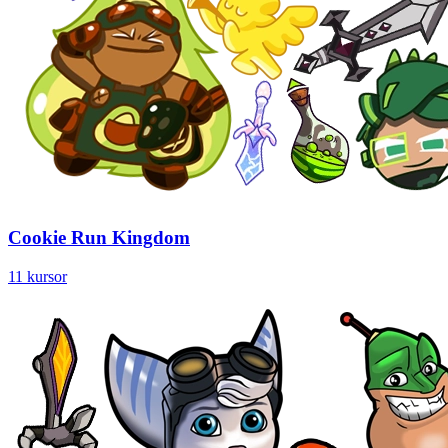
Cookie Run Kingdom
11 kursor