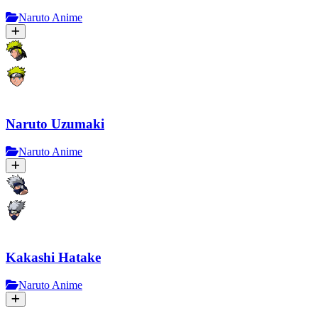
Naruto Anime
Naruto Uzumaki
Naruto Anime
Kakashi Hatake
Naruto Anime