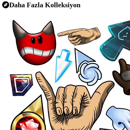
Daha Fazla Kolleksiyon