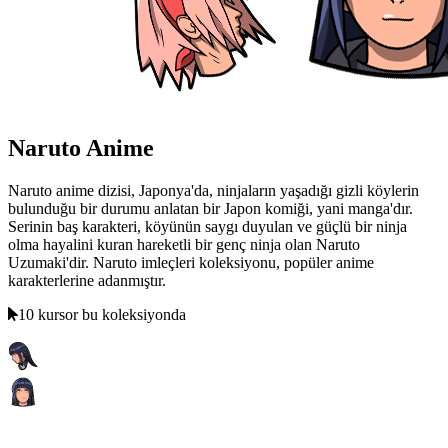
Naruto Anime
Naruto anime dizisi, Japonya'da, ninjaların yaşadığı gizli köylerin
bulunduğu bir durumu anlatan bir Japon komiği, yani manga'dır.
Serinin baş karakteri, köyünün saygı duyulan ve güçlü bir ninja
olma hayalini kuran hareketli bir genç ninja olan Naruto
Uzumaki'dir. Naruto imleçleri koleksiyonu, popüler anime
karakterlerine adanmıştır.
10 kursor bu koleksiyonda