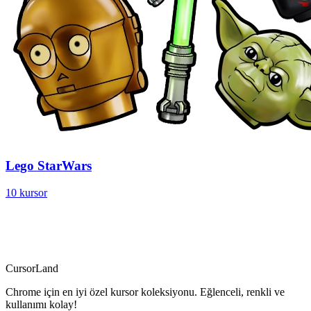
Lego StarWars
10 kursor
CursorLand
Chrome için en iyi özel kursor koleksiyonu. Eğlenceli, renkli ve
kullanımı kolay!