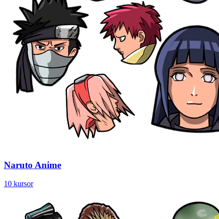
Naruto Anime
10 kursor