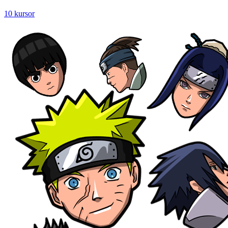
10 kursor