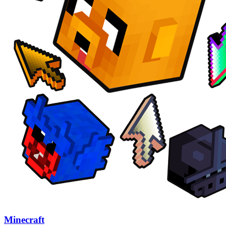
Minecraft