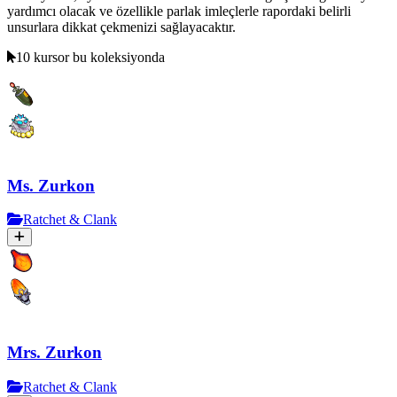
yardımcı olacak ve özellikle parlak imleçlerle rapordaki belirli
unsurlara dikkat çekmenizi sağlayacaktır.
10 kursor bu koleksiyonda
Ms. Zurkon
Ratchet & Clank
Mrs. Zurkon
Ratchet & Clank