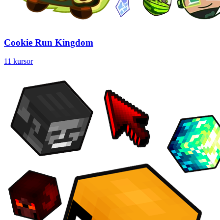
Cookie Run Kingdom
11 kursor