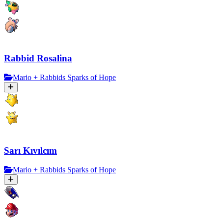
Rabbid Rosalina
Mario + Rabbids Sparks of Hope
Sarı Kıvılcım
Mario + Rabbids Sparks of Hope