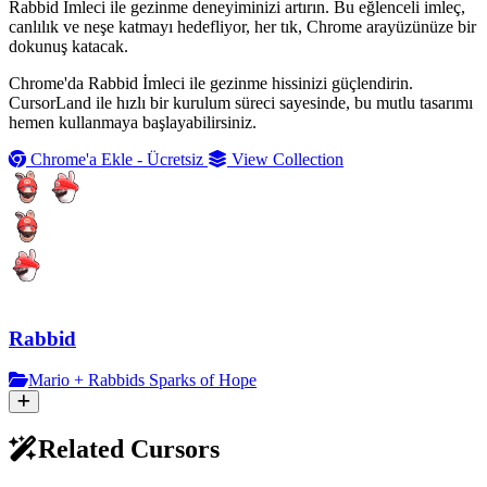
Rabbid İmleci ile gezinme deneyiminizi artırın. Bu eğlenceli imleç,
canlılık ve neşe katmayı hedefliyor, her tık, Chrome arayüzünüze bir
dokunuş katacak.
Chrome'da Rabbid İmleci ile gezinme hissinizi güçlendirin.
CursorLand ile hızlı bir kurulum süreci sayesinde, bu mutlu tasarımı
hemen kullanmaya başlayabilirsiniz.
Chrome'a Ekle - Ücretsiz
View Collection
Rabbid
Mario + Rabbids Sparks of Hope
Related Cursors