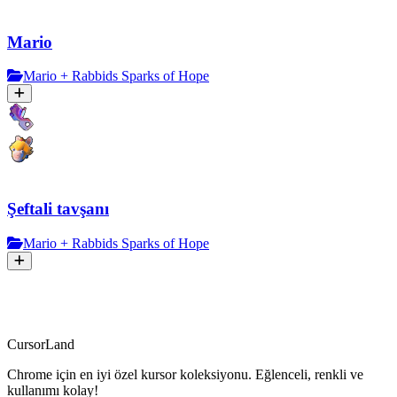
Mario
Mario + Rabbids Sparks of Hope
Şeftali tavşanı
Mario + Rabbids Sparks of Hope
CursorLand
Chrome için en iyi özel kursor koleksiyonu. Eğlenceli, renkli ve
kullanımı kolay!