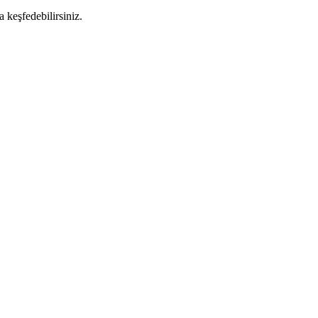
 keşfedebilirsiniz.