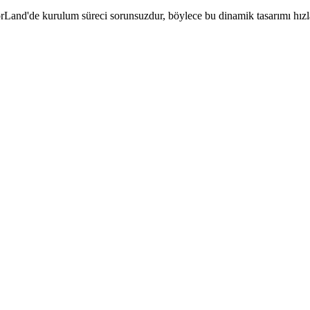
Land'de kurulum süreci sorunsuzdur, böylece bu dinamik tasarımı hızla