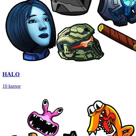
HALO
10 kursor