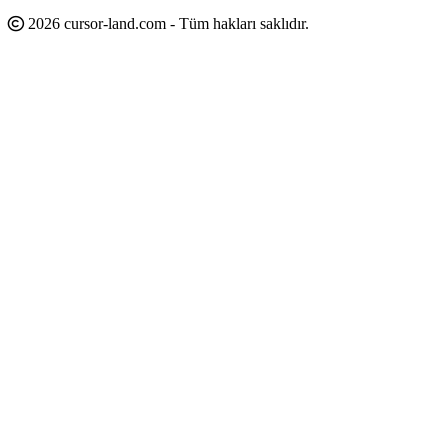
2026 cursor-land.com - Tüm hakları saklıdır.