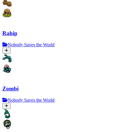
Rahip
Nobody Saves the World
Zombi
Nobody Saves the World