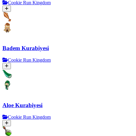
Cookie Run Kingdom
Badem Kurabiyesi
Cookie Run Kingdom
Aloe Kurabiyesi
Cookie Run Kingdom