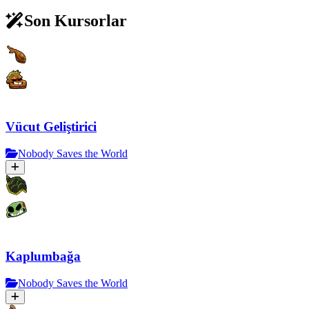
Son Kursorlar
Vücut Geliştirici
Nobody Saves the World
Kaplumbağa
Nobody Saves the World