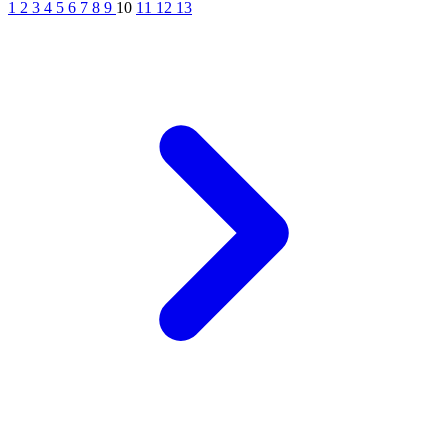
1
2
3
4
5
6
7
8
9
10
11
12
13