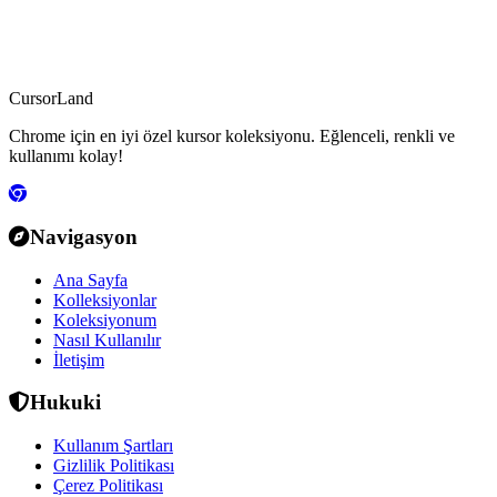
CursorLand
Chrome için en iyi özel kursor koleksiyonu. Eğlenceli, renkli ve
kullanımı kolay!
Navigasyon
Ana Sayfa
Kolleksiyonlar
Koleksiyonum
Nasıl Kullanılır
İletişim
Hukuki
Kullanım Şartları
Gizlilik Politikası
Çerez Politikası