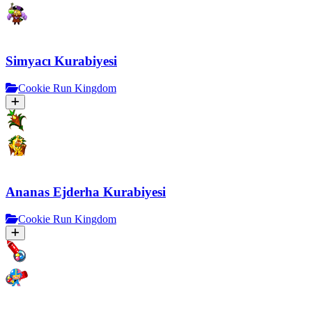
Simyacı Kurabiyesi
Cookie Run Kingdom
Ananas Ejderha Kurabiyesi
Cookie Run Kingdom