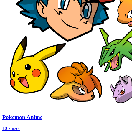
Pokemon Anime
10 kursor