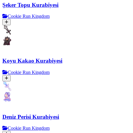
Şeker Topu Kurabiyesi
Cookie Run Kingdom
Koyu Kakao Kurabiyesi
Cookie Run Kingdom
Deniz Perisi Kurabiyesi
Cookie Run Kingdom