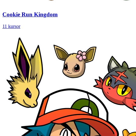
Cookie Run Kingdom
11 kursor