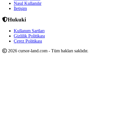
Nasıl Kullanılır
İletişim
Hukuki
Kullanım Şartları
Gizlilik Politikası
Çerez Politikası
2026 cursor-land.com - Tüm hakları saklıdır.