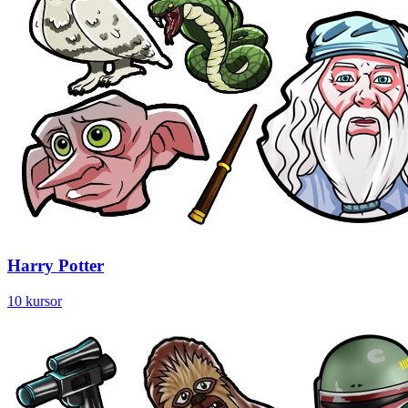
Harry Potter
10 kursor