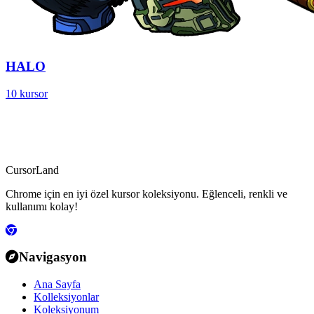
HALO
10 kursor
CursorLand
Chrome için en iyi özel kursor koleksiyonu. Eğlenceli, renkli ve
kullanımı kolay!
Navigasyon
Ana Sayfa
Kolleksiyonlar
Koleksiyonum