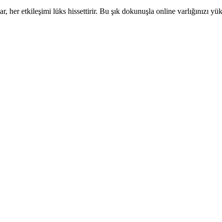
er etkileşimi lüks hissettirir. Bu şık dokunuşla online varlığınızı yük