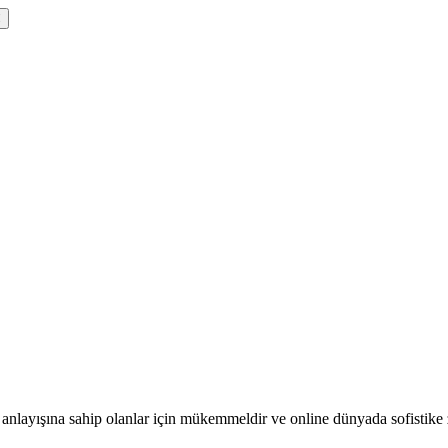
nlayışına sahip olanlar için mükemmeldir ve online dünyada sofistike ze