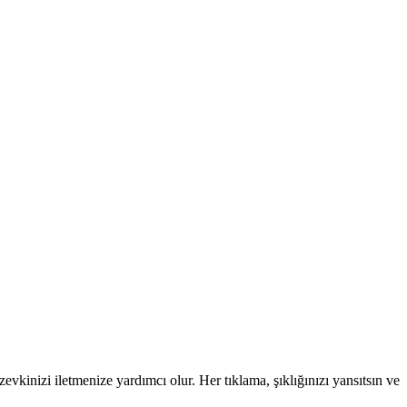
vkinizi iletmenize yardımcı olur. Her tıklama, şıklığınızı yansıtsın ve