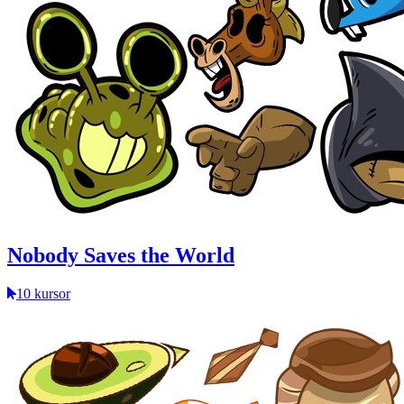
Nobody Saves the World
10 kursor