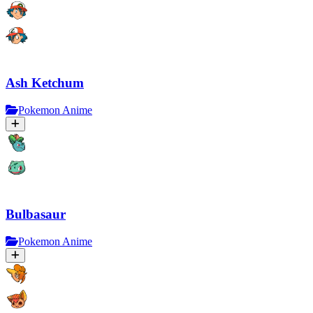
Ash Ketchum
Pokemon Anime
Bulbasaur
Pokemon Anime