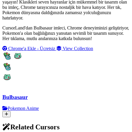
yaşayın! Klasikleri seven hayranlar için mükemmel bir tasarım olan
bu imleç, Chrome tarayıcınıza nostaljik bir hava katıyor. Her tık,
Pokemon dünyasına daldığınızda zamansız yolculuğunuzu
hatırlatıyor.
CursorLand'dan Bulbasaur imleci, Chrome deneyiminizi geliştiriyor,
Pokemon'a olan bağlılığınızı yansıtan sevimli bir tasarım sunuyor.
Her tıklama, mutlu anılarınıza katkıda bulunsun!
Chrome'a Ekle - Ücretsiz
View Collection
Bulbasaur
Pokemon Anime
Related Cursors