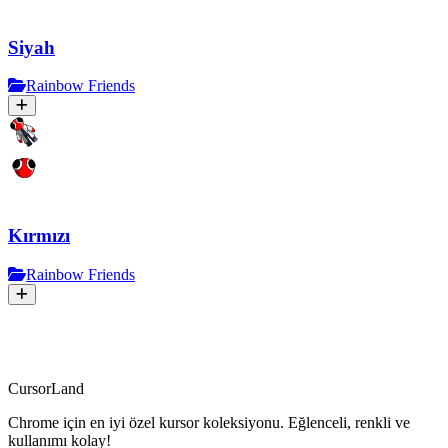
Siyah
Rainbow Friends
Kırmızı
Rainbow Friends
CursorLand
Chrome için en iyi özel kursor koleksiyonu. Eğlenceli, renkli ve
kullanımı kolay!