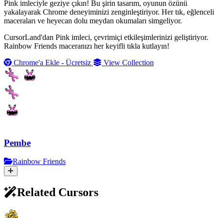
Pink imleciyle geziye çıkın! Bu şirin tasarım, oyunun özünü
yakalayarak Chrome deneyiminizi zenginleştiriyor. Her tık, eğlenceli
maceraları ve heyecan dolu meydan okumaları simgeliyor.
CursorLand'dan Pink imleci, çevrimiçi etkileşimlerinizi geliştiriyor.
Rainbow Friends maceranızı her keyifli tıkla kutlayın!
Chrome'a Ekle - Ücretsiz
View Collection
Pembe
Rainbow Friends
Related Cursors